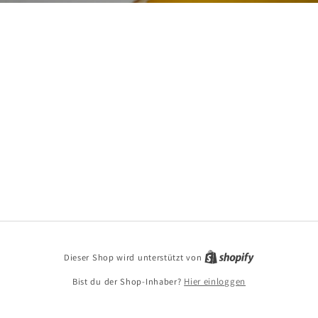
Dieser Shop wird unterstützt von
Bist du der Shop-Inhaber?
Hier einloggen